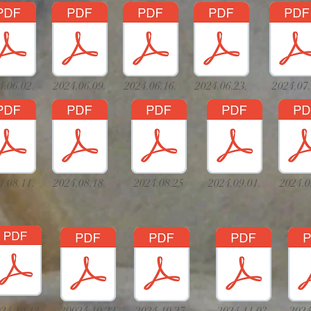
4.06.02.
2024.06.09.
2024.06.16.
2024.06.23.
2024.07
4.08.11.
2024.08.18.
2024.08.25
2024.09.01.
2024.0